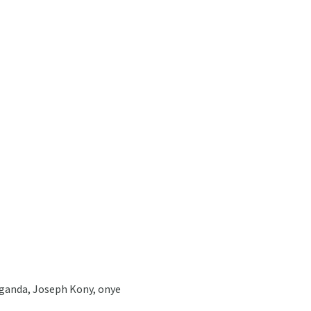
Uganda, Joseph Kony, onye